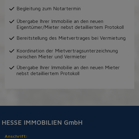
Begleitung zum Notartermin
Übergabe Ihrer Immobilie an den neuen
Eigentümer/Mieter nebst detailliertem Protokoll
Bereitstellung des Mietvertrages bei Vermietung
Koordination der Mietvertragsunterzeichnung
zwischen Mieter und Vermieter
Übergabe Ihrer Immobilie an den neuen Mieter
nebst detailliertem Protokoll
HESSE IMMOBILIEN GmbH
Anschrift: