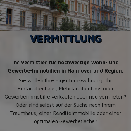
VERMITTLUNG
Ihr Vermittler für hochwertige Wohn- und
Gewerbe-Immobilien in Hannover und Region.
Sie wollen Ihre Eigentumswohnung, Ihr
Einfamilienhaus, Mehrfamilienhaus oder
Gewerbeimmobilie verkaufen oder neu vermieten?
Oder sind selbst auf der Suche nach Ihrem
Traumhaus, einer Renditeimmobilie oder einer
optimalen Gewerbefläche?